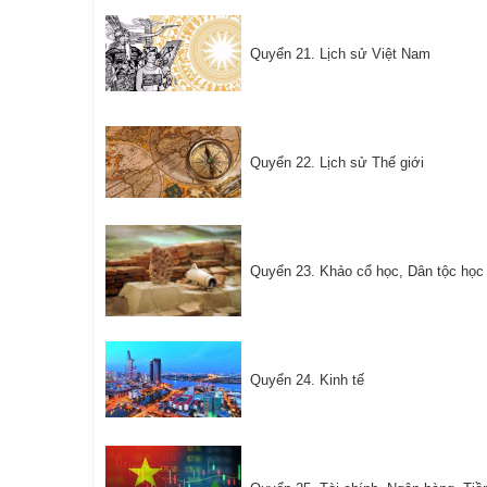
Quyển 21. Lịch sử Việt Nam
Quyển 22. Lịch sử Thế giới
Quyển 23. Khảo cổ học, Dân tộc học
Quyển 24. Kinh tế