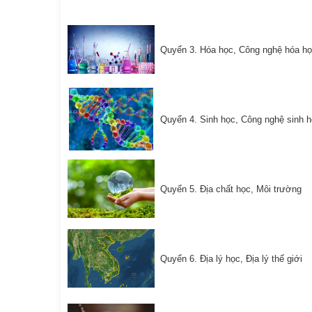
Quyển 3. Hóa học, Công nghệ hóa h
Quyển 4. Sinh học, Công nghệ sinh 
Quyển 5. Địa chất học, Môi trường
Quyển 6. Địa lý học, Địa lý thế giới